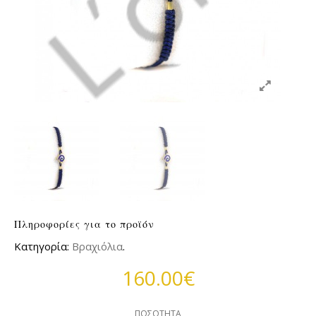
Πληροφορίες για το προϊόν
Κατηγορία:
Βραχιόλια
.
160.00€
ΠΟΣΌΤΗΤΑ