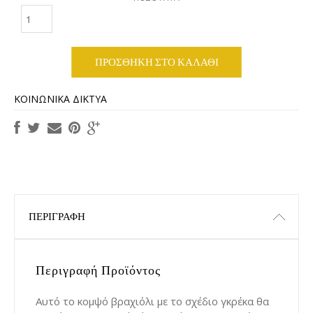
ΠΡΟΣΘΉΚΗ ΣΤΟ ΚΑΛΆΘΙ
ΚΟΙΝΩΝΙΚΆ ΔΊΚΤΥΑ
ΠΕΡΙΓΡΑΦΉ
Περιγραφή Προϊόντος
Αυτό το κομψό βραχιόλι με το σχέδιο γκρέκα θα