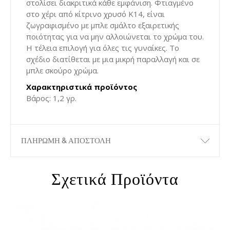
στολίσει διακριτικά κάθε εμφάνιση. Φτιαγμένο
στο χέρι από κίτρινο χρυσό Κ14, είναι
ζωγραφισμένο με μπλε σμάλτο εξαιρετικής
ποιότητας για να μην αλλοιώνεται το χρώμα του.
Η τέλεια επιλογή για όλες τις γυναίκες. Το
σχέδιο διατίθεται με μια μικρή παραλλαγή και σε
μπλε σκούρο χρώμα.
Χαρακτηριστικά προϊόντος
Βάρος: 1,2 γρ.
ΠΛΗΡΩΜΗ & ΑΠΟΣΤΟΛΗ
Σχετικά Προϊόντα