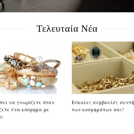
Τελευταία Νέα
πει να γνωρίζετε όταν
Εύκολες συμβουλές συντ
ζετε ένα κόσμημα με
των κοσμημάτων σας!
ο;