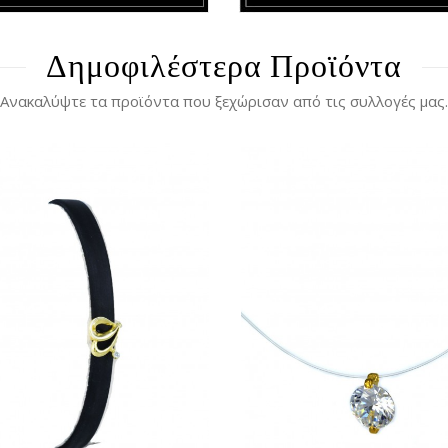
Δημοφιλέστερα Προϊόντα
Ανακαλύψτε τα προϊόντα που ξεχώρισαν από τις συλλογές μας.