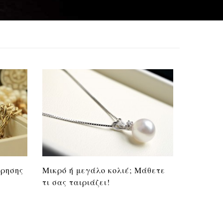
ήρησης
Μικρό ή μεγάλο κολιέ; Μάθετε
τι σας ταιριάζει!