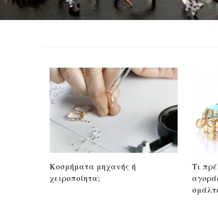
Κοσμήματα μηχανής ή
Τι πρέ
χειροποίητα;
αγορά
σμάλτ