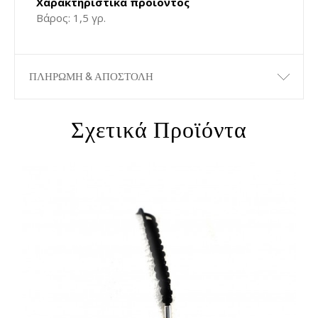
Χαρακτηριστικά προϊόντος
Βάρος: 1,5 γρ.
ΠΛΗΡΩΜΗ & ΑΠΟΣΤΟΛΗ
Σχετικά Προϊόντα