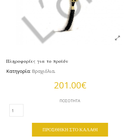
Πληροφορίες για το προϊόν
Κατηγορία:
Βραχιόλια
.
201.00€
ΠΟΣΌΤΗΤΑ
ΠΡΟΣΘΉΚΗ ΣΤΟ ΚΑΛΆΘΙ