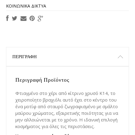
ΚΟΙΝΩΝΙΚΆ ΔΊΚΤΥΑ
ΠΕΡΙΓΡΑΦΉ
Περιγραφή Προϊόντος
Φτιαγμένο στο χέρι από κίτρινο χρυσό Κ14, το
χειροποίητο βραχιόλι αυτό έχει στο κέντρο του
ένα μοτίφ από σταυρό ζωγραφισμένο με σμάλτο
μαύρου χρώματος, εξαιρετικής ποιότητας για να
μην αλλοιώνεται με το χρόνο. Η ιδανική επιλογή
κοσμήματος για όλες τις περιστάσεις.