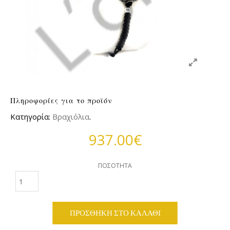
Πληροφορίες για το προϊόν
Κατηγορία:
Βραχιόλια
.
937.00€
ΠΟΣΌΤΗΤΑ
ΠΡΟΣΘΉΚΗ ΣΤΟ ΚΑΛΆΘΙ