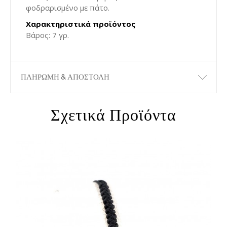
φοδραρισμένο με πάτο.
Χαρακτηριστικά προϊόντος
Βάρος: 7 γρ.
ΠΛΗΡΩΜΗ & ΑΠΟΣΤΟΛΗ
Σχετικά Προϊόντα