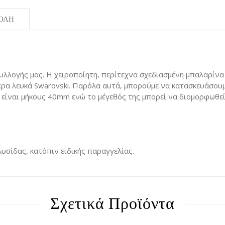
ΟΛΗ
λλογής μας. Η χειροποίητη, περίτεχνα σχεδιασμένη μπαλαρίνα 
ερα λευκά Swarovski. Παρόλα αυτά, μπορούμε να κατασκευάσου
έ είναι μήκους 40mm ενώ το μέγεθός της μπορεί να διομορφωθεί
υσίδας, κατόπιν ειδικής παραγγελίας.
Σχετικά Προϊόντα