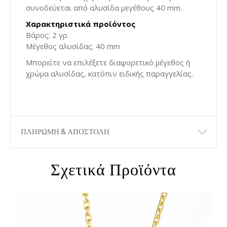
συνοδεύεται από αλυσίδα μεγέθους 40 mm.
Χαρακτηριστικά προϊόντος
Βάρος: 2 γρ.
Μέγεθος αλυσίδας: 40 mm
Μπορείτε να επιλέξετε διαφορετικό μέγεθος ή
χρώμα αλυσίδας, κατόπιν ειδικής παραγγελίας.
ΠΛΗΡΩΜΗ & ΑΠΟΣΤΟΛΗ
Σχετικά Προϊόντα