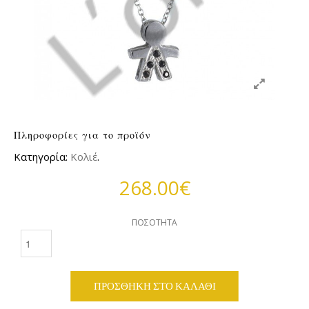
Πληροφορίες για το προϊόν
Κατηγορία:
Κολιέ
.
268.00€
ΠΟΣΌΤΗΤΑ
ΠΡΟΣΘΉΚΗ ΣΤΟ ΚΑΛΆΘΙ