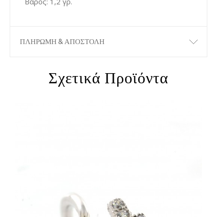
Βάρος: 1,2 γρ.
ΠΛΗΡΩΜΗ & ΑΠΟΣΤΟΛΗ
Σχετικά Προϊόντα