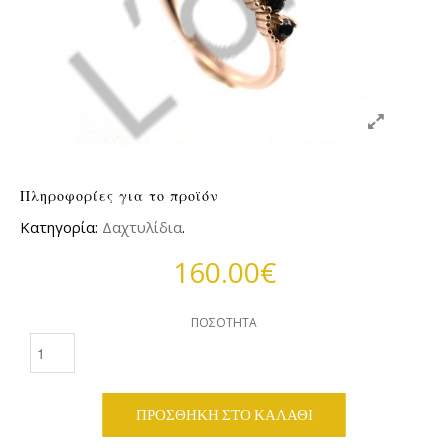
Πληροφορίες για το προϊόν
Κατηγορία:
Δαχτυλίδια
.
160.00€
ΠΟΣΌΤΗΤΑ
ΠΡΟΣΘΉΚΗ ΣΤΟ ΚΑΛΆΘΙ