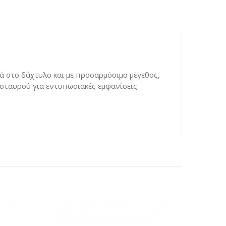
ηλά στο δάχτυλο και με προσαρμόσιμο μέγεθος,
 σταυρού για εντυπωσιακές εμφανίσεις.