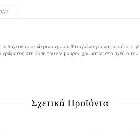
ΟΛΗ
 midi δαχτυλίδι σε κίτρινο χρυσό. Φτιαγμένο για να φοριέται ψ
ύ χρώματος στη βάση του και μαύρου χρώματος στο σχέδιο του
Σχετικά Προϊόντα