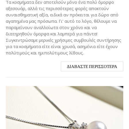
Τα κοσμήματα δεν αποτελούν μόνο ένα πολύ όμορφο
αξεσουάρ, αλλά τις περισσότερες φορές αποκτούν
συναισθηματική αξία, ειδικά αν πρόκειται για δώρο από
αγαπημένα μας πρόσωπα. Γι’ αυτό το λόγο, θέλουμε να
παραμείνουν αναλλοίωτα στον χρόνο και να
διατηρηθούν όμορφα και λαμπερά για πάντα!
Συγκεντρώσαμε μερικές χρήσιμες συμβουλές συντήρησης
για τα κοσμήματα είτε είναι χρυσά, ασημένια είτε έχουν
πολύτιμούς και ημιπολύτιμους λίθους.
ΔΙΑΒΆΣΤΕ ΠΕΡΙΣΣΌΤΕΡΑ