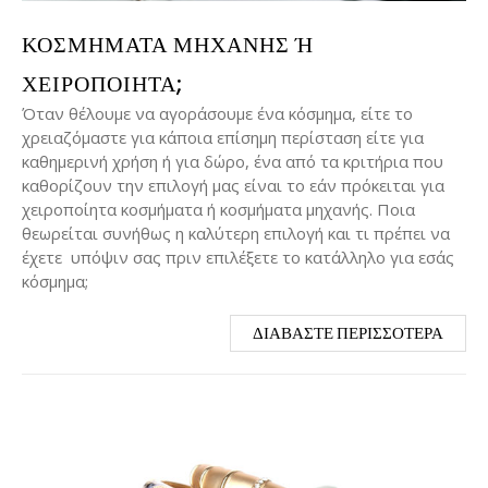
ΚΟΣΜΉΜΑΤΑ ΜΗΧΑΝΉΣ Ή Χ
ΕΙΡΟΠΟΊΗΤΑ;
Όταν θέλουμε να αγοράσουμε ένα κόσμημα, είτε το
χρειαζόμαστε για κάποια επίσημη περίσταση είτε για
καθημερινή χρήση ή για δώρο, ένα από τα κριτήρια που
καθορίζουν την επιλογή μας είναι το εάν πρόκειται για
χειροποίητα κοσμήματα ή κοσμήματα μηχανής. Ποια
θεωρείται συνήθως η καλύτερη επιλογή και τι πρέπει να
έχετε υπόψιν σας πριν επιλέξετε το κατάλληλο για εσάς
κόσμημα;
ΔΙΑΒΆΣΤΕ ΠΕΡΙΣΣΌΤΕΡΑ